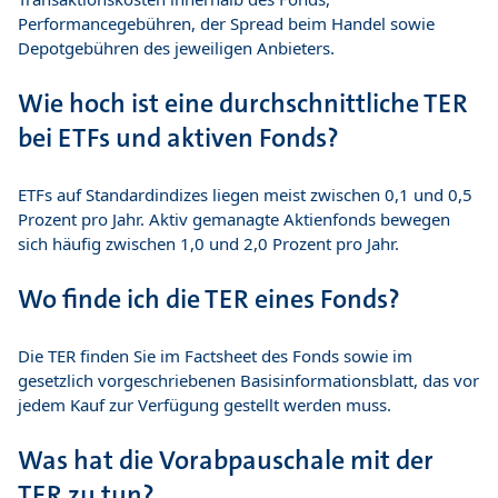
Performancegebühren, der Spread beim Handel sowie
Depotgebühren des jeweiligen Anbieters.
Wie hoch ist eine durchschnittliche TER
bei ETFs und aktiven Fonds?
ETFs auf Standardindizes liegen meist zwischen 0,1 und 0,5
Prozent pro Jahr. Aktiv gemanagte Aktienfonds bewegen
sich häufig zwischen 1,0 und 2,0 Prozent pro Jahr.
Wo finde ich die TER eines Fonds?
Die TER finden Sie im Factsheet des Fonds sowie im
gesetzlich vorgeschriebenen Basisinformationsblatt, das vor
jedem Kauf zur Verfügung gestellt werden muss.
Was hat die Vorabpauschale mit der
TER zu tun?