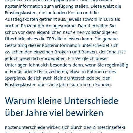
Kosteninformation zur Verfügung stellen. Diese weist die
Einstiegskosten, die laufenden Kosten und die
Ausstiegskosten getrennt aus, jeweils sowohl in Euro als
auch in Prozent der Anlagesumme. Damit erhalten Sie
schon vor dem eigentlichen Kauf einen vollständigeren
Überblick, als es die TER allein leisten kann. Die genaue
Gestaltung dieser Kosteninformation unterscheidet sich
zwischen den einzelnen Brokern und Banken, der Inhalt ist
jedoch gesetzlich vorgegeben. Ein Vergleich dieser
Unterlagen lohnt sich besonders dann, wenn Sie regelmäßig
in Fonds oder ETFs investieren, etwa im Rahmen eines
Sparplans, da sich auch kleine Unterschiede bei den
Einstiegskosten über viele Jahre summieren können.
Warum kleine Unterschiede
über Jahre viel bewirken
Kostenunterschiede wirken sich durch den Zinseszinseffekt