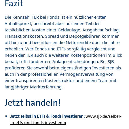
Fazit
Die Kennzahl TER bei Fonds ist ein nützlicher erster
Anhaltspunkt, beschreibt aber nur einen Teil der
tatsächlichen Kosten einer Geldanlage. Ausgabeaufschlag,
Transaktionskosten, Spread und Depotgebühren kommen
oft hinzu und beeinflussen die Nettorendite über die Jahre
erheblich. Wer Fonds und ETFs sorgfältig vergleicht und
neben der TER auch die weiteren Kostenpositionen im Blick
behält, trifft fundiertere Anlageentscheidungen. Bei SJB
profitieren Sie sowohl beim eigenständigen Investieren als
auch in der professionellen Vermögensverwaltung von
einer transparenten Kostenstruktur und einem Team mit
langjähriger Markterfahrung.
Jetzt handeln!
Jetzt selbst in ETFs & Fonds investieren:
www.sjb.de/selber-
in-etfs-und-fonds-investieren