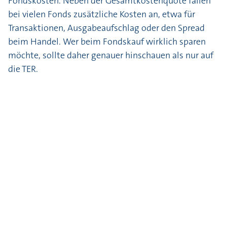
Fondskosten. Neben der Gesamtkostenquote fallen
bei vielen Fonds zusätzliche Kosten an, etwa für
Transaktionen, Ausgabeaufschlag oder den Spread
beim Handel. Wer beim Fondskauf wirklich sparen
möchte, sollte daher genauer hinschauen als nur auf
die TER.