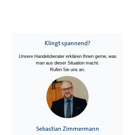
Klingt spannend?
Unsere Handelsberater erklären Ihnen gerne, was
man aus dieser Situation macht.
Rufen Sie uns an.
Sebastian Zimmermann