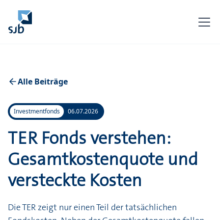
Alle Beiträge
Investmentfonds
06.07.2026
TER Fonds verstehen:
Gesamtkostenquote und
versteckte Kosten
Die TER zeigt nur einen Teil der tatsächlichen