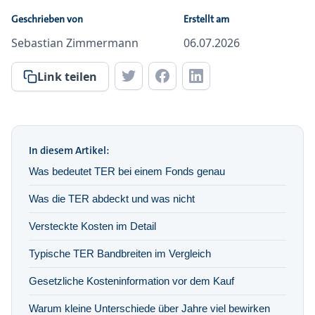
Geschrieben von
Erstellt am
Sebastian Zimmermann
06.07.2026
Link teilen
In diesem Artikel:
Was bedeutet TER bei einem Fonds genau
Was die TER abdeckt und was nicht
Versteckte Kosten im Detail
Typische TER Bandbreiten im Vergleich
Gesetzliche Kosteninformation vor dem Kauf
Warum kleine Unterschiede über Jahre viel bewirken