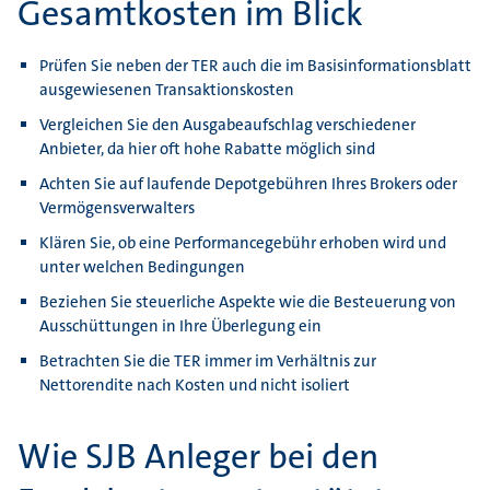
Gesamtkosten im Blick
Prüfen Sie neben der TER auch die im Basisinformationsblatt
ausgewiesenen Transaktionskosten
Vergleichen Sie den Ausgabeaufschlag verschiedener
Anbieter, da hier oft hohe Rabatte möglich sind
Achten Sie auf laufende Depotgebühren Ihres Brokers oder
Vermögensverwalters
Klären Sie, ob eine Performancegebühr erhoben wird und
unter welchen Bedingungen
Beziehen Sie steuerliche Aspekte wie die Besteuerung von
Ausschüttungen in Ihre Überlegung ein
Betrachten Sie die TER immer im Verhältnis zur
Nettorendite nach Kosten und nicht isoliert
Wie SJB Anleger bei den