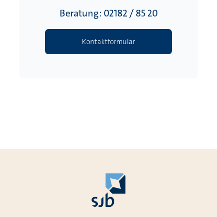
Beratung: 02182 / 85 20
Kontaktformular