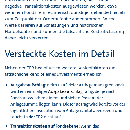
negative Transaktionskosten ausgewiesen werden, etwa
wenn ein Fonds rein rechnerisch günstiger gehandelt hat als
zum Zeitpunkt der Orderaufgabe angenommen. Solche
Werte basieren auf Schätzungen und historischen
Handelsdaten und können die tatsächliche Kostenbelastung
daher leicht verzerren.
Versteckte Kosten im Detail
Neben der TER beeinflussen weitere Kostenfaktoren die
tatsächliche Rendite eines Investments erheblich.
Ausgabeaufschlag:
Beim Kauf vieler aktiv gemanagter Fonds
wird ein einmaliger
Ausgabeaufschlag
fällig, der je nach
Fondsart zwischen einem und sieben Prozent der
Anlagesumme liegen kann. Dieser Betrag wird bereits vor der
eigentlichen Investition vom Anlagekapital abgezogen und
taucht in der TER nicht auf.
Transaktionskosten auf Fondsebene:
Wenn das