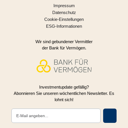
Impressum
Datenschutz
Cookie-Einstellungen
ESG-Informationen
Wir sind gebundener Vermittler
der Bank für Vermögen.
Investmentupdate gefällig?
Abonnieren Sie unseren wöchentlichen Newsletter. Es
lohnt sich!