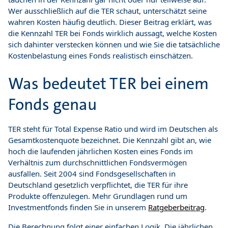
Wer ausschließlich auf die TER schaut, unterschätzt seine
wahren Kosten häufig deutlich. Dieser Beitrag erklärt, was
die Kennzahl TER bei Fonds wirklich aussagt, welche Kosten
sich dahinter verstecken können und wie Sie die tatsächliche
Kostenbelastung eines Fonds realistisch einschätzen.
Was bedeutet TER bei einem
Fonds genau
TER steht für Total Expense Ratio und wird im Deutschen als
Gesamtkostenquote bezeichnet. Die Kennzahl gibt an, wie
hoch die laufenden jährlichen Kosten eines Fonds im
Verhältnis zum durchschnittlichen Fondsvermögen
ausfallen. Seit 2004 sind Fondsgesellschaften in
Deutschland gesetzlich verpflichtet, die TER für ihre
Produkte offenzulegen. Mehr Grundlagen rund um
Investmentfonds finden Sie in unserem
Ratgeberbeitrag
.
Die Berechnung folgt einer einfachen Logik. Die jährlichen