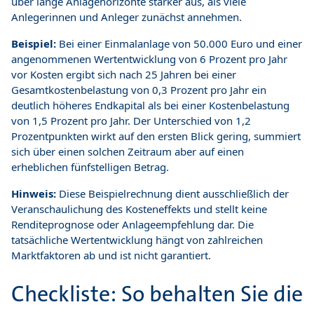
über lange Anlagehorizonte stärker aus, als viele
Anlegerinnen und Anleger zunächst annehmen.
Beispiel:
Bei einer Einmalanlage von 50.000 Euro und einer
angenommenen Wertentwicklung von 6 Prozent pro Jahr
vor Kosten ergibt sich nach 25 Jahren bei einer
Gesamtkostenbelastung von 0,3 Prozent pro Jahr ein
deutlich höheres Endkapital als bei einer Kostenbelastung
von 1,5 Prozent pro Jahr. Der Unterschied von 1,2
Prozentpunkten wirkt auf den ersten Blick gering, summiert
sich über einen solchen Zeitraum aber auf einen
erheblichen fünfstelligen Betrag.
Hinweis:
Diese Beispielrechnung dient ausschließlich der
Veranschaulichung des Kosteneffekts und stellt keine
Renditeprognose oder Anlageempfehlung dar. Die
tatsächliche Wertentwicklung hängt von zahlreichen
Marktfaktoren ab und ist nicht garantiert.
Checkliste: So behalten Sie die