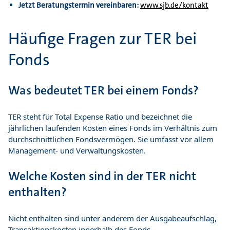
Jetzt Beratungstermin vereinbaren:
www.sjb.de/kontakt
Häufige Fragen zur TER bei
Fonds
Was bedeutet TER bei einem Fonds?
TER steht für Total Expense Ratio und bezeichnet die
jährlichen laufenden Kosten eines Fonds im Verhältnis zum
durchschnittlichen Fondsvermögen. Sie umfasst vor allem
Management- und Verwaltungskosten.
Welche Kosten sind in der TER nicht
enthalten?
Nicht enthalten sind unter anderem der Ausgabeaufschlag,
Transaktionskosten innerhalb des Fonds,