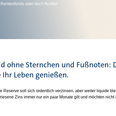
 Rentenfonds oder doch flexibel
ld ohne Sternchen und Fußnoten: D
e Ihr Leben genießen.
e Reserve soll sich ordentlich verzinsen, aber weiter liquide
iesene Zins immer nur ein paar Monate gilt und möchten nich