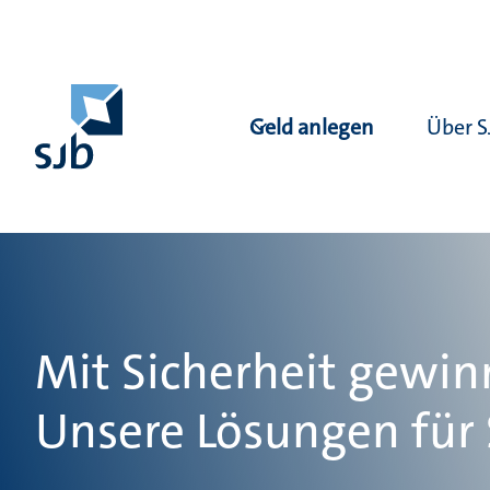
Geld anlegen
Über S
Mit Sicherheit gewin
Unsere Lösungen für 