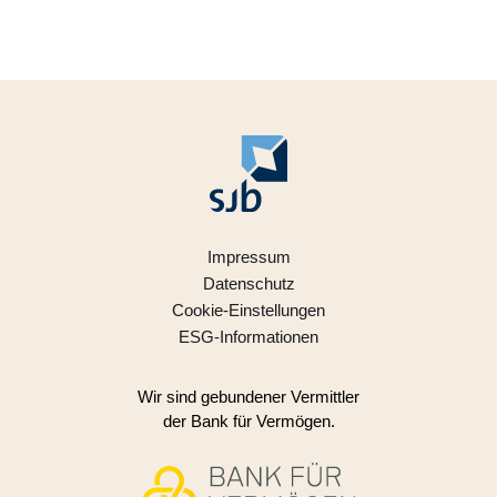
Impressum
Datenschutz
Cookie-Einstellungen
ESG-Informationen
Wir sind gebundener Vermittler
der Bank für Vermögen.