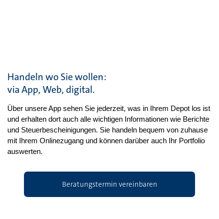
Handeln wo Sie wollen:
via App, Web, digital.
Über unsere App sehen Sie jederzeit, was in Ihrem Depot los ist
und erhalten dort auch alle wichtigen Informationen wie Berichte
und Steuerbescheinigungen. Sie handeln bequem von zuhause
mit Ihrem Onlinezugang und können darüber auch Ihr Portfolio
auswerten.
Beratungstermin vereinbaren