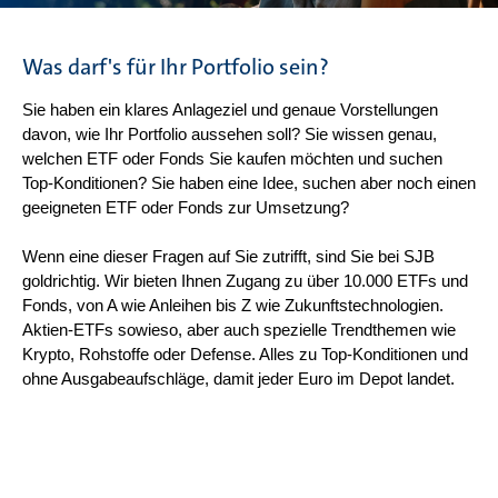
Was darf's für Ihr Portfolio sein?
Sie haben ein klares Anlageziel und genaue Vorstellungen
davon, wie Ihr Portfolio aussehen soll? Sie wissen genau,
welchen ETF oder Fonds Sie kaufen möchten und suchen
Top-Konditionen? Sie haben eine Idee, suchen aber noch einen
geeigneten ETF oder Fonds zur Umsetzung?
Wenn eine dieser Fragen auf Sie zutrifft, sind Sie bei SJB
goldrichtig. Wir bieten Ihnen Zugang zu über 10.000 ETFs und
Fonds, von A wie Anleihen bis Z wie Zukunftstechnologien.
Aktien-ETFs sowieso, aber auch spezielle Trendthemen wie
Krypto, Rohstoffe oder Defense. Alles zu Top-Konditionen und
ohne Ausgabeaufschläge, damit jeder Euro im Depot landet.