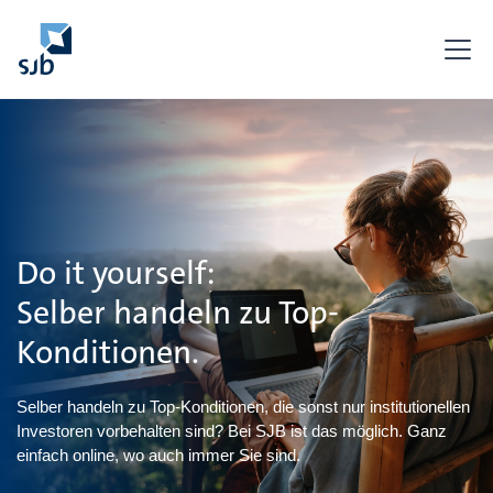
Do it yourself:
Selber handeln zu Top-
Konditionen.
Selber handeln zu Top-Konditionen, die sonst nur institutionellen
Investoren vorbehalten sind? Bei SJB ist das möglich. Ganz
einfach online, wo auch immer Sie sind.