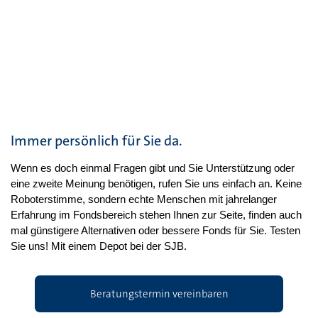
Immer persönlich für Sie da.
Wenn es doch einmal Fragen gibt und Sie Unterstützung oder
eine zweite Meinung benötigen, rufen Sie uns einfach an. Keine
Roboterstimme, sondern echte Menschen mit jahrelanger
Erfahrung im Fondsbereich stehen Ihnen zur Seite, finden auch
mal günstigere Alternativen oder bessere Fonds für Sie. Testen
Sie uns! Mit einem Depot bei der SJB.
Beratungstermin vereinbaren