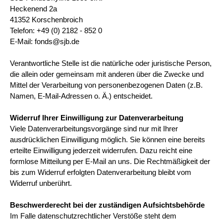
Heckenend 2a
41352 Korschenbroich
Telefon: +49 (0) 2182 - 852 0
E-Mail: fonds@sjb.de
Verantwortliche Stelle ist die natürliche oder juristische Person,
die allein oder gemeinsam mit anderen über die Zwecke und
Mittel der Verarbeitung von personenbezogenen Daten (z.B.
Namen, E-Mail-Adressen o. Ä.) entscheidet.
Widerruf Ihrer Einwilligung zur Datenverarbeitung
Viele Datenverarbeitungsvorgänge sind nur mit Ihrer
ausdrücklichen Einwilligung möglich. Sie können eine bereits
erteilte Einwilligung jederzeit widerrufen. Dazu reicht eine
formlose Mitteilung per E-Mail an uns. Die Rechtmäßigkeit der
bis zum Widerruf erfolgten Datenverarbeitung bleibt vom
Widerruf unberührt.
Beschwerderecht bei der zuständigen Aufsichtsbehörde
Im Falle datenschutzrechtlicher Verstöße steht dem