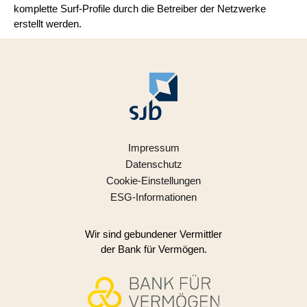
komplette Surf-Profile durch die Betreiber der Netzwerke
erstellt werden.
Impressum
Datenschutz
Cookie-Einstellungen
ESG-Informationen
Wir sind gebundener Vermittler
der Bank für Vermögen.