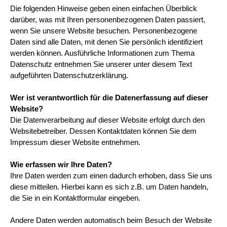
Die folgenden Hinweise geben einen einfachen Überblick
darüber, was mit Ihren personenbezogenen Daten passiert,
wenn Sie unsere Website besuchen. Personenbezogene
Daten sind alle Daten, mit denen Sie persönlich identifiziert
werden können. Ausführliche Informationen zum Thema
Datenschutz entnehmen Sie unserer unter diesem Text
aufgeführten Datenschutzerklärung.
Wer ist verantwortlich für die Datenerfassung auf dieser
Website?
Die Datenverarbeitung auf dieser Website erfolgt durch den
Websitebetreiber. Dessen Kontaktdaten können Sie dem
Impressum dieser Website entnehmen.
Wie erfassen wir Ihre Daten?
Ihre Daten werden zum einen dadurch erhoben, dass Sie uns
diese mitteilen. Hierbei kann es sich z.B. um Daten handeln,
die Sie in ein Kontaktformular eingeben.
Andere Daten werden automatisch beim Besuch der Website