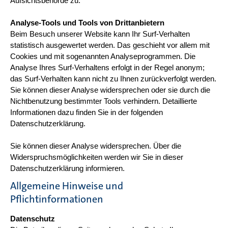
Aufsichtsbehörde zu.
Analyse-Tools und Tools von Drittanbietern
Beim Besuch unserer Website kann Ihr Surf-Verhalten
statistisch ausgewertet werden. Das geschieht vor allem mit
Cookies und mit sogenannten Analyseprogrammen. Die
Analyse Ihres Surf-Verhaltens erfolgt in der Regel anonym;
das Surf-Verhalten kann nicht zu Ihnen zurückverfolgt werden.
Sie können dieser Analyse widersprechen oder sie durch die
Nichtbenutzung bestimmter Tools verhindern. Detaillierte
Informationen dazu finden Sie in der folgenden
Datenschutzerklärung.
Sie können dieser Analyse widersprechen. Über die
Widerspruchsmöglichkeiten werden wir Sie in dieser
Datenschutzerklärung informieren.
Allgemeine Hinweise und
Pflichtinformationen
Datenschutz