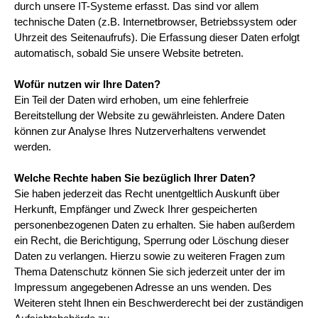
durch unsere IT-Systeme erfasst. Das sind vor allem
technische Daten (z.B. Internetbrowser, Betriebssystem oder
Uhrzeit des Seitenaufrufs). Die Erfassung dieser Daten erfolgt
automatisch, sobald Sie unsere Website betreten.
Wofür nutzen wir Ihre Daten?
Ein Teil der Daten wird erhoben, um eine fehlerfreie
Bereitstellung der Website zu gewährleisten. Andere Daten
können zur Analyse Ihres Nutzerverhaltens verwendet
werden.
Welche Rechte haben Sie bezüglich Ihrer Daten?
Sie haben jederzeit das Recht unentgeltlich Auskunft über
Herkunft, Empfänger und Zweck Ihrer gespeicherten
personenbezogenen Daten zu erhalten. Sie haben außerdem
ein Recht, die Berichtigung, Sperrung oder Löschung dieser
Daten zu verlangen. Hierzu sowie zu weiteren Fragen zum
Thema Datenschutz können Sie sich jederzeit unter der im
Impressum angegebenen Adresse an uns wenden. Des
Weiteren steht Ihnen ein Beschwerderecht bei der zuständigen