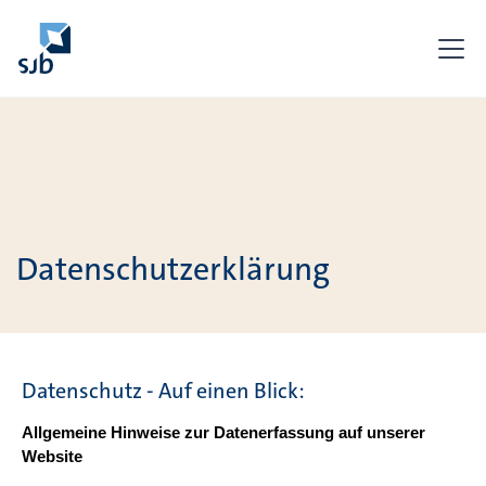
Datenschutzerklärung
Datenschutz - Auf einen Blick:
Allgemeine Hinweise zur Datenerfassung auf unserer
Website