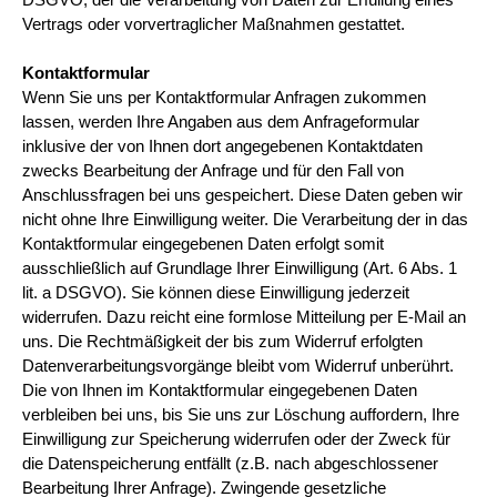
Vertrags oder vorvertraglicher Maßnahmen gestattet.
Kontaktformular
Wenn Sie uns per Kontaktformular Anfragen zukommen
lassen, werden Ihre Angaben aus dem Anfrageformular
inklusive der von Ihnen dort angegebenen Kontaktdaten
zwecks Bearbeitung der Anfrage und für den Fall von
Anschlussfragen bei uns gespeichert. Diese Daten geben wir
nicht ohne Ihre Einwilligung weiter. Die Verarbeitung der in das
Kontaktformular eingegebenen Daten erfolgt somit
ausschließlich auf Grundlage Ihrer Einwilligung (Art. 6 Abs. 1
lit. a DSGVO). Sie können diese Einwilligung jederzeit
widerrufen. Dazu reicht eine formlose Mitteilung per E-Mail an
uns. Die Rechtmäßigkeit der bis zum Widerruf erfolgten
Datenverarbeitungsvorgänge bleibt vom Widerruf unberührt.
Die von Ihnen im Kontaktformular eingegebenen Daten
verbleiben bei uns, bis Sie uns zur Löschung auffordern, Ihre
Einwilligung zur Speicherung widerrufen oder der Zweck für
die Datenspeicherung entfällt (z.B. nach abgeschlossener
Bearbeitung Ihrer Anfrage). Zwingende gesetzliche