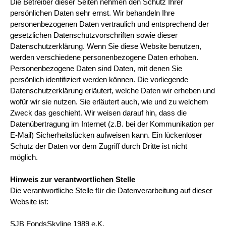
Die Betreiber dieser Seiten nehmen den Schutz Ihrer
persönlichen Daten sehr ernst. Wir behandeln Ihre
personenbezogenen Daten vertraulich und entsprechend der
gesetzlichen Datenschutzvorschriften sowie dieser
Datenschutzerklärung. Wenn Sie diese Website benutzen,
werden verschiedene personenbezogene Daten erhoben.
Personenbezogene Daten sind Daten, mit denen Sie
persönlich identifiziert werden können. Die vorliegende
Datenschutzerklärung erläutert, welche Daten wir erheben und
wofür wir sie nutzen. Sie erläutert auch, wie und zu welchem
Zweck das geschieht. Wir weisen darauf hin, dass die
Datenübertragung im Internet (z.B. bei der Kommunikation per
E-Mail) Sicherheitslücken aufweisen kann. Ein lückenloser
Schutz der Daten vor dem Zugriff durch Dritte ist nicht
möglich.
Hinweis zur verantwortlichen Stelle
Die verantwortliche Stelle für die Datenverarbeitung auf dieser
Website ist:
SJB FondsSkyline 1989 e.K.