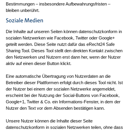
Bestimmungen – insbesondere Aufbewahrungsfristen –
bleiben unberührt.
Soziale Medien
Die Inhalte auf unseren Seiten können datenschutzkonform in
sozialen Netzwerken wie Facebook, Twitter oder Google+
geteilt werden. Diese Seite nutzt dafür das
eRecht24 Safe
Sharing Tool
. Dieses Tool stellt den direkten Kontakt zwischen
den Netzwerken und Nutzern erst dann her, wenn der Nutzer
aktiv auf einen dieser Button klickt.
Eine automatische Übertragung von Nutzerdaten an die
Betreiber dieser Plattformen erfolgt durch dieses Tool nicht. Ist
der Nutzer bei einem der sozialen Netzwerke angemeldet,
erscheint bei der Nutzung der Social-Buttons von Facebook,
Google+1, Twitter & Co. ein Informations-Fenster, in dem der
Nutzer den Text vor dem Absenden bestätigen kann.
Unsere Nutzer können die Inhalte dieser Seite
datenschutzkonform in sozialen Netzwerken teilen, ohne dass