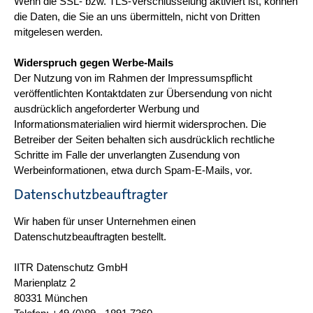
Wenn die SSL- bzw. TLS-Verschlüsselung aktiviert ist, können
die Daten, die Sie an uns übermitteln, nicht von Dritten
mitgelesen werden.
Widerspruch gegen Werbe-Mails
Der Nutzung von im Rahmen der Impressumspflicht
veröffentlichten Kontaktdaten zur Übersendung von nicht
ausdrücklich angeforderter Werbung und
Informationsmaterialien wird hiermit widersprochen. Die
Betreiber der Seiten behalten sich ausdrücklich rechtliche
Schritte im Falle der unverlangten Zusendung von
Werbeinformationen, etwa durch Spam-E-Mails, vor.
Datenschutzbeauftragter
Wir haben für unser Unternehmen einen
Datenschutzbeauftragten bestellt.
IITR Datenschutz GmbH
Marienplatz 2
80331 München