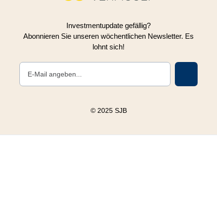
Investmentupdate gefällig?
Abonnieren Sie unseren wöchentlichen Newsletter. Es
lohnt sich!
© 2025 SJB