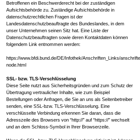
Betroffenen ein Beschwerderecht bei der zuständigen
Aufsichtsbehörde zu. Zuständige Aufsichtsbehörde in
datenschutzrechtlichen Fragen ist der
Landesdatenschutzbeauftragte des Bundeslandes, in dem
unser Unternehmen seinen Sitz hat. Eine Liste der
Datenschutzbeauftragten sowie deren Kontaktdaten können
folgendem Link entnommen werden:
https://www.bfdi.bund.de/DE/Infothek/Anschriften_Links/anschrifte
node.html
SSL- bzw. TLS-Verschlüsselung
Diese Seite nutzt aus Sicherheitsgründen und zum Schutz der
Übertragung vertraulicher Inhalte, wie zum Beispiel
Bestellungen oder Anfragen, die Sie an uns als Seitenbetreiber
senden, eine SSL-bzw. TLS-Verschlüsselung. Eine
verschlüsselte Verbindung erkennen Sie daran, dass die
Adresszeile des Browsers von “http://” auf “https://” wechselt
und an dem Schloss-Symbol in Ihrer Browserzeile.