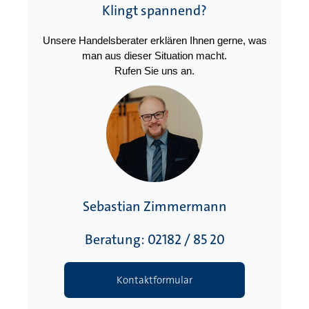
Klingt spannend?
Unsere Handelsberater erklären Ihnen gerne, was
man aus dieser Situation macht.
Rufen Sie uns an.
Sebastian Zimmermann
Beratung: 02182 / 85 20
Kontaktformular