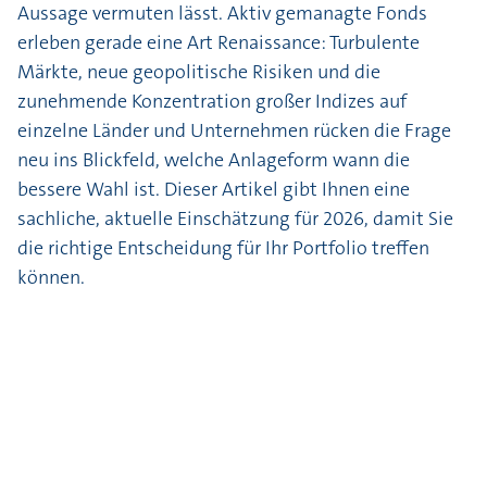
Aussage vermuten lässt. Aktiv gemanagte Fonds
erleben gerade eine Art Renaissance: Turbulente
Märkte, neue geopolitische Risiken und die
zunehmende Konzentration großer Indizes auf
einzelne Länder und Unternehmen rücken die Frage
neu ins Blickfeld, welche Anlageform wann die
bessere Wahl ist. Dieser Artikel gibt Ihnen eine
sachliche, aktuelle Einschätzung für 2026, damit Sie
die richtige Entscheidung für Ihr Portfolio treffen
können.