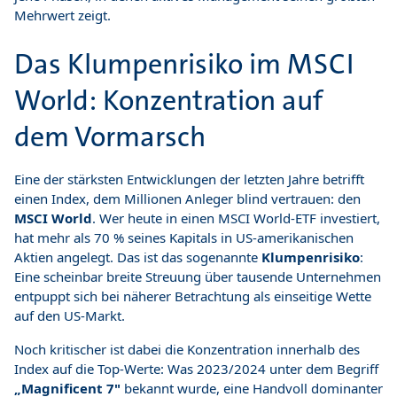
Mehrwert zeigt.
Das Klumpenrisiko im MSCI
World: Konzentration auf
dem Vormarsch
Eine der stärksten Entwicklungen der letzten Jahre betrifft
einen Index, dem Millionen Anleger blind vertrauen: den
MSCI World
. Wer heute in einen MSCI World-ETF investiert,
hat mehr als 70 % seines Kapitals in US-amerikanischen
Aktien angelegt. Das ist das sogenannte
Klumpenrisiko
:
Eine scheinbar breite Streuung über tausende Unternehmen
entpuppt sich bei näherer Betrachtung als einseitige Wette
auf den US-Markt.
Noch kritischer ist dabei die Konzentration innerhalb des
Index auf die Top-Werte: Was 2023/2024 unter dem Begriff
„Magnificent 7"
bekannt wurde, eine Handvoll dominanter