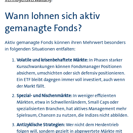
Wann lohnen sich aktiv
gemanagte Fonds?
Aktiv gemanagte Fonds können ihren Mehrwert besonders
in folgenden Situationen entfalten:
Volatile und krisenbehaftete Märkte:
In Phasen starker
Kursschwankungen können Fondsmanager Positionen
absichern, umschichten oder sich defensiv positionieren.
Ein ETF bleibt dagegen immer voll investiert, auch wenn
der Markt fällt.
Spezial- und Nischenmärkte:
In weniger effizienten
Märkten, etwa in Schwellenländern, Small Caps oder
spezialisierten Branchen, hat aktives Management mehr
Spielraum, Chancen zu nutzen, die Indizes nicht abbilden.
Antizyklische Strategien:
Wer nicht dem Herdentrieb
folgen will, sondern gezielt in abgewertete Märkte mit