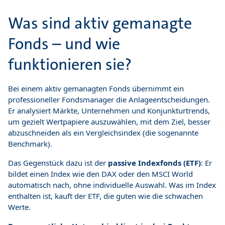
Was sind aktiv gemanagte
Fonds – und wie
funktionieren sie?
Bei einem aktiv gemanagten Fonds übernimmt ein
professioneller Fondsmanager die Anlageentscheidungen.
Er analysiert Märkte, Unternehmen und Konjunkturtrends,
um gezielt Wertpapiere auszuwählen, mit dem Ziel, besser
abzuschneiden als ein Vergleichsindex (die sogenannte
Benchmark).
Das Gegenstück dazu ist der
passive Indexfonds (ETF)
: Er
bildet einen Index wie den DAX oder den MSCI World
automatisch nach, ohne individuelle Auswahl. Was im Index
enthalten ist, kauft der ETF, die guten wie die schwachen
Werte.