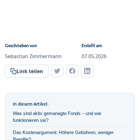
Geschrieben von
Erstellt am
Sebastian Zimmermann
07.05.2026
Link teilen
In diesem Artikel:
Was sind aktiv gemanagte Fonds – und wie
funktionieren sie?
Das Kostenargument: Höhere Gebühren, weniger
Rendite?