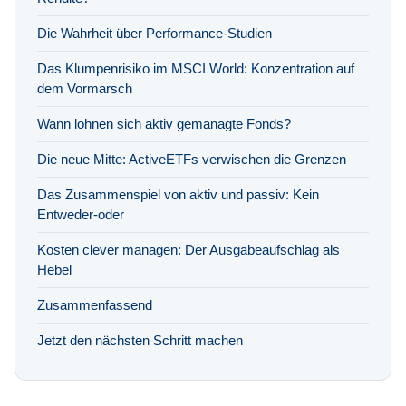
Die Wahrheit über Performance-Studien
Das Klumpenrisiko im MSCI World: Konzentration auf
dem Vormarsch
Wann lohnen sich aktiv gemanagte Fonds?
Die neue Mitte: ActiveETFs verwischen die Grenzen
Das Zusammenspiel von aktiv und passiv: Kein
Entweder-oder
Kosten clever managen: Der Ausgabeaufschlag als
Hebel
Zusammenfassend
Jetzt den nächsten Schritt machen