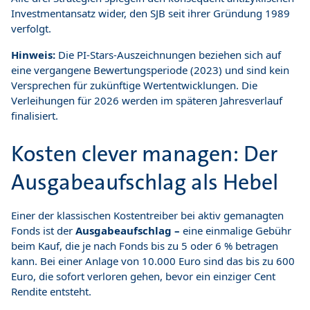
Investmentansatz wider, den SJB seit ihrer Gründung 1989
verfolgt.
Hinweis:
Die PI-Stars-Auszeichnungen beziehen sich auf
eine vergangene Bewertungsperiode (2023) und sind kein
Versprechen für zukünftige Wertentwicklungen. Die
Verleihungen für 2026 werden im späteren Jahresverlauf
finalisiert.
Kosten clever managen: Der
Ausgabeaufschlag als Hebel
Einer der klassischen Kostentreiber bei aktiv gemanagten
Fonds ist der
Ausgabeaufschlag –
eine einmalige Gebühr
beim Kauf, die je nach Fonds bis zu 5 oder 6 % betragen
kann. Bei einer Anlage von 10.000 Euro sind das bis zu 600
Euro, die sofort verloren gehen, bevor ein einziger Cent
Rendite entsteht.