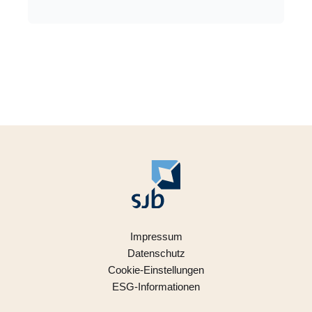
Impressum
Datenschutz
Cookie-Einstellungen
ESG-Informationen