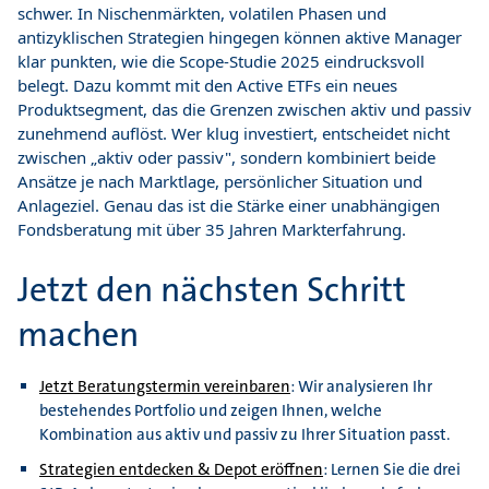
schwer. In Nischenmärkten, volatilen Phasen und
antizyklischen Strategien hingegen können aktive Manager
klar punkten, wie die Scope-Studie 2025 eindrucksvoll
belegt. Dazu kommt mit den Active ETFs ein neues
Produktsegment, das die Grenzen zwischen aktiv und passiv
zunehmend auflöst. Wer klug investiert, entscheidet nicht
zwischen „aktiv oder passiv", sondern kombiniert beide
Ansätze je nach Marktlage, persönlicher Situation und
Anlageziel. Genau das ist die Stärke einer unabhängigen
Fondsberatung mit über 35 Jahren Markterfahrung.
Jetzt den nächsten Schritt
machen
Jetzt Beratungstermin vereinbaren
: Wir analysieren Ihr
bestehendes Portfolio und zeigen Ihnen, welche
Kombination aus aktiv und passiv zu Ihrer Situation passt.
Strategien entdecken & Depot eröffnen
: Lernen Sie die drei