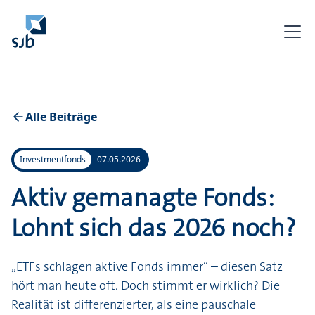
Alle Beiträge
Investmentfonds
07.05.2026
Aktiv gemanagte Fonds:
Lohnt sich das 2026 noch?
„ETFs schlagen aktive Fonds immer“ – diesen Satz
hört man heute oft. Doch stimmt er wirklich? Die
Realität ist differenzierter, als eine pauschale