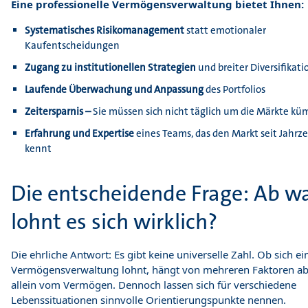
Eine professionelle Vermögensverwaltung bietet Ihnen:
Systematisches Risikomanagement
statt emotionaler
Kaufentscheidungen
Zugang zu institutionellen Strategien
und breiter Diversifikati
Laufende Überwachung und Anpassung
des Portfolios
Zeitersparnis –
Sie müssen sich nicht täglich um die Märkte k
Erfahrung und Expertise
eines Teams, das den Markt seit Jahrz
kennt
Die entscheidende Frage: Ab w
lohnt es sich wirklich?
Die ehrliche Antwort: Es gibt keine universelle Zahl. Ob sich ei
Vermögensverwaltung lohnt, hängt von mehreren Faktoren ab,
allein vom Vermögen. Dennoch lassen sich für verschiedene
Lebenssituationen sinnvolle Orientierungspunkte nennen.