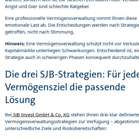
Angst und Gier sind schlechte Ratgeber.
Eine professionelle Vermögensverwaltung nimmt Ihnen diese
emotionale Last ab. Die Entscheidungen werden nach Strategi
getroffen, nicht nach Stimmung.
Hinweis:
Eine Vermögensverwaltung schützt nicht vor Verlust
Kapitalmärkte unterliegen Schwankungen. Entscheidend ist, ei
Strategie auch in schwierigen Phasen konsequent durchzuhalt
Die drei SJB-Strategien: Für jed
Vermögensziel die passende
Lösung
Bei
SJB Invest GmbH & Co. KG
stehen Ihnen drei klar definiert
Vermögensverwaltungsstrategien zur Verfügung – abgestimmt
unterschiedliche Ziele und Risikobereitschaften: