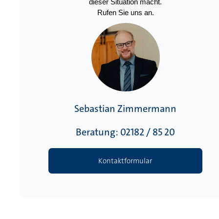
dieser Situation macht.
Rufen Sie uns an.
Sebastian Zimmermann
Beratung: 02182 / 85 20
Kontaktformular