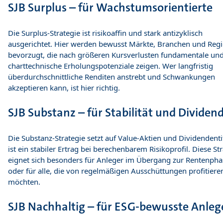
SJB Surplus – für Wachstumsorientierte
Die Surplus-Strategie ist risikoaffin und stark antizyklisch
ausgerichtet. Hier werden bewusst Märkte, Branchen und Reg
bevorzugt, die nach größeren Kursverlusten fundamentale un
charttechnische Erholungspotenziale zeigen. Wer langfristig
überdurchschnittliche Renditen anstrebt und Schwankungen
akzeptieren kann, ist hier richtig.
SJB Substanz – für Stabilität und Dividen
Die Substanz-Strategie setzt auf Value-Aktien und Dividendentit
ist ein stabiler Ertrag bei berechenbarem Risikoprofil. Diese St
eignet sich besonders für Anleger im Übergang zur Rentenpha
oder für alle, die von regelmäßigen Ausschüttungen profitiere
möchten.
SJB Nachhaltig – für ESG-bewusste Anleg