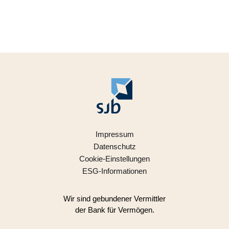
Impressum
Datenschutz
Cookie-Einstellungen
ESG-Informationen
Wir sind gebundener Vermittler
der Bank für Vermögen.