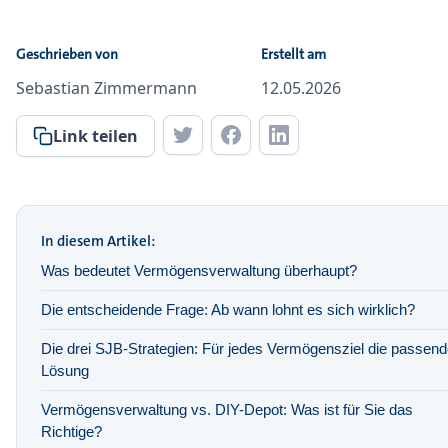
Geschrieben von
Erstellt am
Sebastian Zimmermann
12.05.2026
Link teilen
In diesem Artikel:
Was bedeutet Vermögensverwaltung überhaupt?
Die entscheidende Frage: Ab wann lohnt es sich wirklich?
Die drei SJB-Strategien: Für jedes Vermögensziel die passen
Lösung
Vermögensverwaltung vs. DIY-Depot: Was ist für Sie das
Richtige?