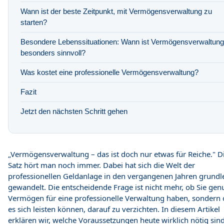
Wann ist der beste Zeitpunkt, mit Vermögensverwaltung zu
starten?
Besondere Lebenssituationen: Wann ist Vermögensverwaltung
besonders sinnvoll?
Was kostet eine professionelle Vermögensverwaltung?
Fazit
Jetzt den nächsten Schritt gehen
„Vermögensverwaltung – das ist doch nur etwas für Reiche." D
Satz hört man noch immer. Dabei hat sich die Welt der
professionellen Geldanlage in den vergangenen Jahren grund
gewandelt. Die entscheidende Frage ist nicht mehr, ob Sie gen
Vermögen für eine professionelle Verwaltung haben, sondern 
es sich leisten können, darauf zu verzichten. In diesem Artikel
erklären wir, welche Voraussetzungen heute wirklich nötig sind