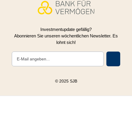
Investmentupdate gefällig?
Abonnieren Sie unseren wöchentlichen Newsletter. Es
lohnt sich!
© 2025 SJB