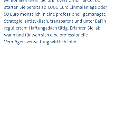
Millionären mehr. Bei SJB Invest GmbH & Co. KG
starten Sie bereits ab 1.000 Euro Einmalanlage oder
50 Euro monatlich in eine professionell gemanagte
Strategie, antizyklisch, transparent und unter BaFin-
reguliertem Haftungsdach tätig. Erfahren Sie, ab
wann und für wen sich eine professionelle
Vermögensverwaltung wirklich lohnt.