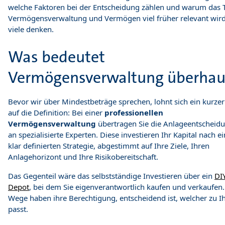
welche Faktoren bei der Entscheidung zählen und warum das
Vermögensverwaltung und Vermögen viel früher relevant wird,
viele denken.
Was bedeutet
Vermögensverwaltung überhau
Bevor wir über Mindestbeträge sprechen, lohnt sich ein kurzer
auf die Definition: Bei einer
professionellen
Vermögensverwaltung
übertragen Sie die Anlageentscheid
an spezialisierte Experten. Diese investieren Ihr Kapital nach e
klar definierten Strategie, abgestimmt auf Ihre Ziele, Ihren
Anlagehorizont und Ihre Risikobereitschaft.
Das Gegenteil wäre das selbstständige Investieren über ein
DI
Depot
, bei dem Sie eigenverantwortlich kaufen und verkaufen.
Wege haben ihre Berechtigung, entscheidend ist, welcher zu I
passt.