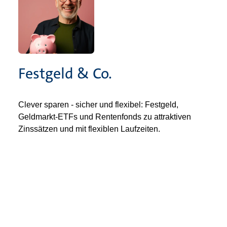
Festgeld & Co.
Clever sparen - sicher und flexibel: Festgeld,
Geldmarkt-ETFs und Rentenfonds zu attraktiven
Zinssätzen und mit flexiblen Laufzeiten.