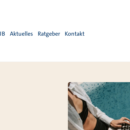
JB
Aktuelles
Ratgeber
Kontakt