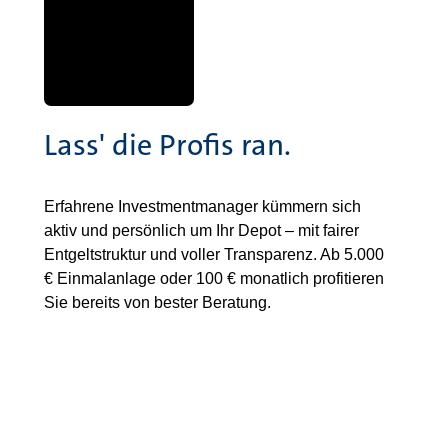
Lass' die Profis ran.
Erfahrene Investmentmanager kümmern sich
aktiv und persönlich um Ihr Depot – mit fairer
Entgeltstruktur und voller Transparenz. Ab 5.000
€ Einmalanlage oder 100 € monatlich profitieren
Sie bereits von bester Beratung.