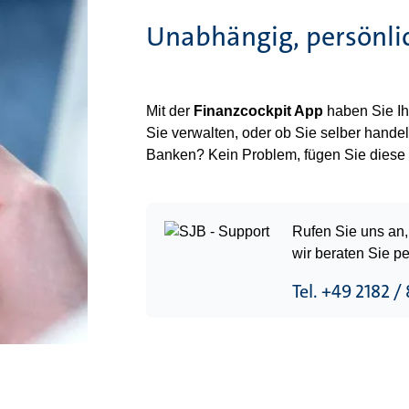
Unabhängig, persönlic
Mit der
Finanzcockpit App
haben Sie Ihr
Sie verwalten, oder ob Sie selber hande
Banken? Kein Problem, fügen Sie diese ei
Rufen Sie uns an,
wir beraten Sie pe
Tel. +49 2182 /