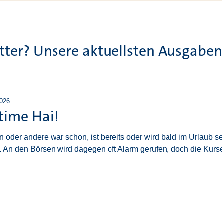
ter? Unsere aktuellsten Ausgaben 
2026
 time Hai!
n oder andere war schon, ist bereits oder wird bald im Urlaub s
. An den Börsen wird dagegen oft Alarm gerufen, doch die Kur