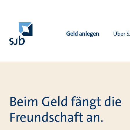
Geld anlegen
Über S
Beim Geld fängt die
Freundschaft an.