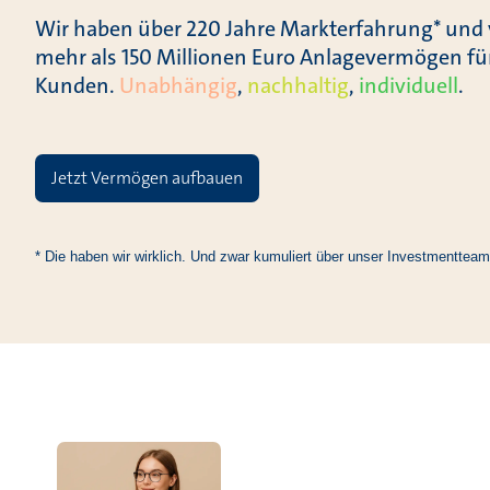
Wir haben über 220 Jahre Markterfahrung* und
mehr als 150 Millionen Euro Anlagevermögen fü
Kunden.
Unabhängig
,
nachhaltig
,
individuell
.
Jetzt Vermögen aufbauen
* Die haben wir wirklich. Und zwar kumuliert über unser Investmentteam