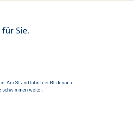
für Sie.
ein. Am Strand lohnt der Blick nach
se schwimmen weiter.