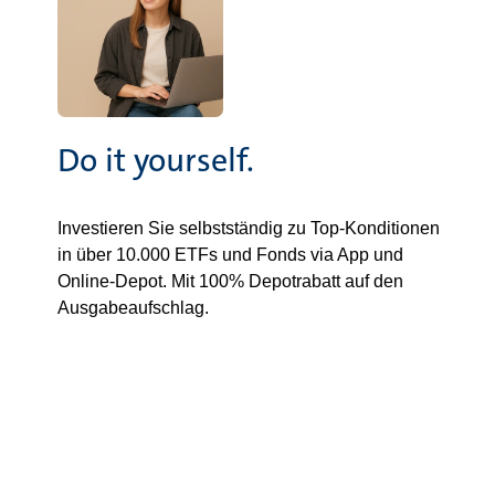
Do it yourself.
Investieren Sie selbstständig zu Top-Konditionen
in über 10.000 ETFs und Fonds via App und
Online-Depot. Mit 100% Depotrabatt auf den
Ausgabeaufschlag.