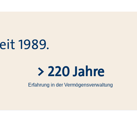
it 1989.
> 220
Jahre
Erfahrung in der Vermögensverwaltung