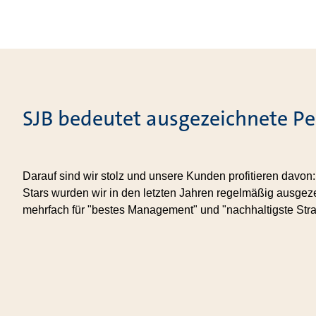
SJB bedeutet ausgezeichnete P
Darauf sind wir stolz und unsere Kunden profitieren davon:
Stars wurden wir in den letzten Jahren regelmäßig ausgez
mehrfach für "bestes Management" und "nachhaltigste Stra