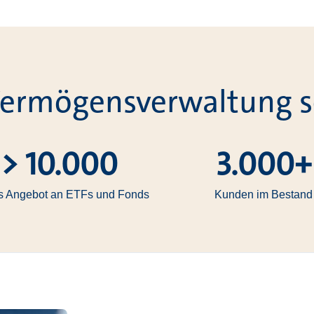
 Vermögensverwaltung se
> 10.000
3.000+
es Angebot an ETFs und Fonds
Kunden im Bestand