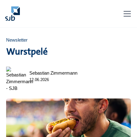
Newsletter
Wurstpelé
Sebastian Zimmermann
12.06.2026