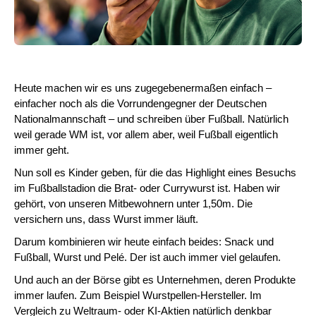
Heute machen wir es uns zugegebenermaßen einfach –
einfacher noch als die Vorrundengegner der Deutschen
Nationalmannschaft – und schreiben über Fußball. Natürlich
weil gerade WM ist, vor allem aber, weil Fußball eigentlich
immer geht.
Nun soll es Kinder geben, für die das Highlight eines Besuchs
im Fußballstadion die Brat- oder Currywurst ist. Haben wir
gehört, von unseren Mitbewohnern unter 1,50m. Die
versichern uns, dass Wurst immer läuft.
Darum kombinieren wir heute einfach beides: Snack und
Fußball, Wurst und Pelé. Der ist auch immer viel gelaufen.
Und auch an der Börse gibt es Unternehmen, deren Produkte
immer laufen. Zum Beispiel Wurstpellen-Hersteller. Im
Vergleich zu Weltraum- oder KI-Aktien natürlich denkbar