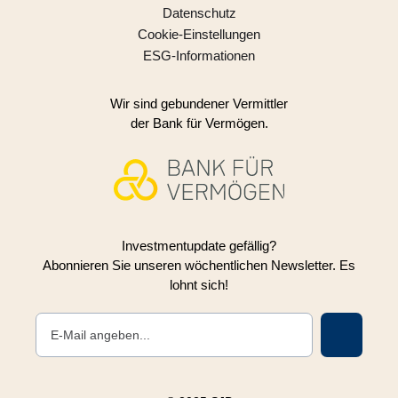
Datenschutz
Cookie-Einstellungen
ESG-Informationen
Wir sind gebundener Vermittler
der Bank für Vermögen.
Investmentupdate gefällig?
Abonnieren Sie unseren wöchentlichen Newsletter. Es
lohnt sich!