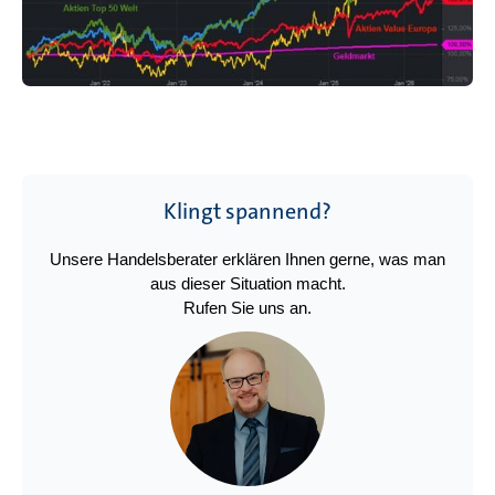
Klingt spannend?
Unsere Handelsberater erklären Ihnen gerne, was man
aus dieser Situation macht.
Rufen Sie uns an.