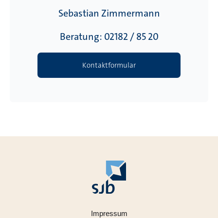
Sebastian Zimmermann
Beratung: 02182 / 85 20
Kontaktformular
Impressum