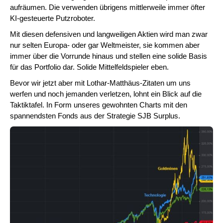
aufräumen. Die verwenden übrigens mittlerweile immer öfter
KI-gesteuerte Putzroboter.
Mit diesen defensiven und langweiligen Aktien wird man zwar
nur selten Europa- oder gar Weltmeister, sie kommen aber
immer über die Vorrunde hinaus und stellen eine solide Basis
für das Portfolio dar. Solide Mittelfeldspieler eben.
Bevor wir jetzt aber mit Lothar-Matthäus-Zitaten um uns
werfen und noch jemanden verletzen, lohnt ein Blick auf die
Taktiktafel. In Form unseres gewohnten Charts mit den
spannendsten Fonds aus der Strategie SJB Surplus.