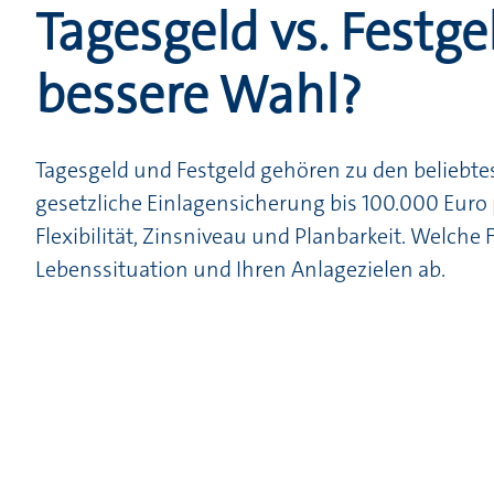
Tagesgeld vs. Festgel
bessere Wahl?
Tagesgeld und Festgeld gehören zu den beliebte
gesetzliche Einlagensicherung bis 100.000 Euro 
Flexibilität, Zinsniveau und Planbarkeit. Welche F
Lebenssituation und Ihren Anlagezielen ab.