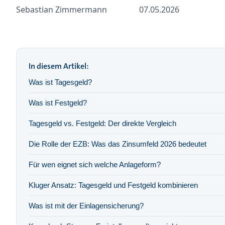
Sebastian Zimmermann
07.05.2026
In diesem Artikel:
Was ist Tagesgeld?
Was ist Festgeld?
Tagesgeld vs. Festgeld: Der direkte Vergleich
Die Rolle der EZB: Was das Zinsumfeld 2026 bedeutet
Für wen eignet sich welche Anlageform?
Kluger Ansatz: Tagesgeld und Festgeld kombinieren
Was ist mit der Einlagensicherung?