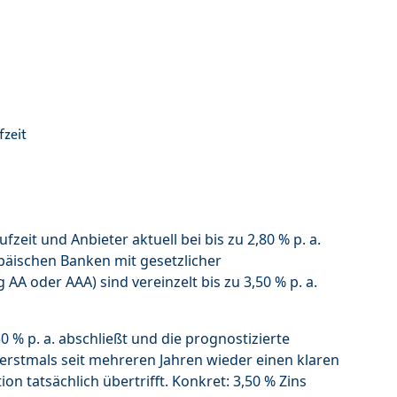
fzeit
zeit und Anbieter aktuell bei bis zu 2,80 % p. a.
päischen Banken mit gesetzlicher
AA oder AAA) sind vereinzelt bis zu 3,50 % p. a.
 % p. a. abschließt und die prognostizierte
t erstmals seit mehreren Jahren wieder einen klaren
tion tatsächlich übertrifft. Konkret: 3,50 % Zins