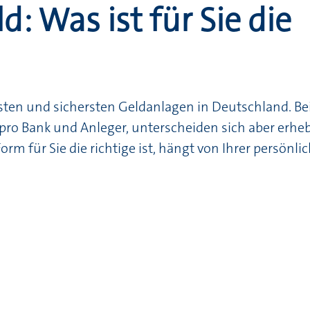
d: Was ist für Sie die
sten und sichersten Geldanlagen in Deutschland. Be
pro Bank und Anleger, unterscheiden sich aber erheb
orm für Sie die richtige ist, hängt von Ihrer persönli