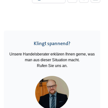
Klingt spannend?
Unsere Handelsberater erklären Ihnen gerne, was
man aus dieser Situation macht.
Rufen Sie uns an.