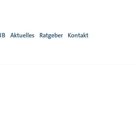
JB
Aktuelles
Ratgeber
Kontakt