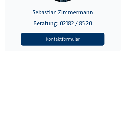
Sebastian Zimmermann
Beratung: 02182 / 85 20
Kontaktformular