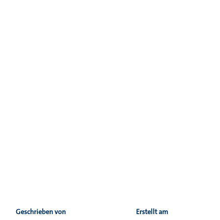
Geschrieben von
Erstellt am