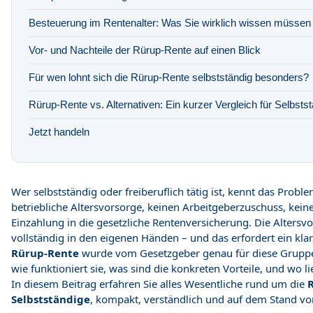
Besteuerung im Rentenalter: Was Sie wirklich wissen müssen
Vor- und Nachteile der Rürup-Rente auf einen Blick
Für wen lohnt sich die Rürup-Rente selbstständig besonders?
Rürup-Rente vs. Alternativen: Ein kurzer Vergleich für Selbsts
Jetzt handeln
Wer selbstständig oder freiberuflich tätig ist, kennt das Proble
betriebliche Altersvorsorge, keinen Arbeitgeberzuschuss, kein
Einzahlung in die gesetzliche Rentenversicherung. Die Altersvo
vollständig in den eigenen Händen – und das erfordert ein kla
Rürup-Rente
wurde vom Gesetzgeber genau für diese Gruppe
wie funktioniert sie, was sind die konkreten Vorteile, und wo 
In diesem Beitrag erfahren Sie alles Wesentliche rund um die
Selbstständige
, kompakt, verständlich und auf dem Stand vo