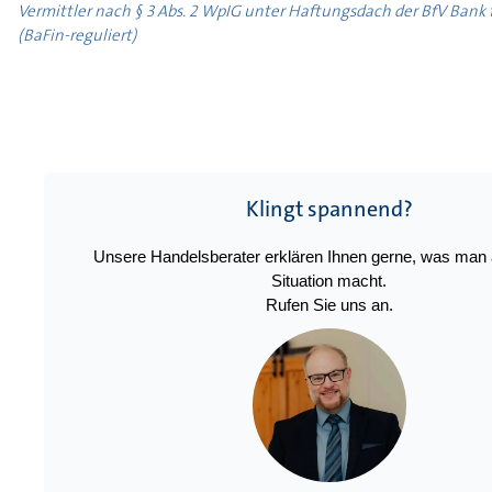
Vermittler nach § 3 Abs. 2 WpIG unter Haftungsdach der BfV Bank
(BaFin-reguliert)
Klingt spannend?
Unsere Handelsberater erklären Ihnen gerne, was man 
Situation macht.
Rufen Sie uns an.