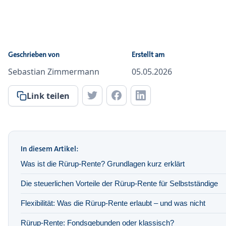
Geschrieben von
Erstellt am
Sebastian Zimmermann
05.05.2026
Link teilen
In diesem Artikel:
Was ist die Rürup-Rente? Grundlagen kurz erklärt
Die steuerlichen Vorteile der Rürup-Rente für Selbstständige
Flexibilität: Was die Rürup-Rente erlaubt – und was nicht
Rürup-Rente: Fondsgebunden oder klassisch?