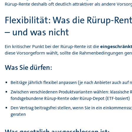
Rürup-Rente deshalb oft deutlich attraktiver als andere Vorso
Flexibilität: Was die Rürup-Ren
– und was nicht
Ein kritischer Punkt bei der Rürup-Rente ist die
eingeschränkte
diese Vorsorgeform wählt, sollte die Rahmenbedingungen ge
Was Sie dürfen:
Beiträge jährlich flexibel anpassen (je nach Anbieter auch auf 
Zwischen verschiedenen Produktvarianten wählen: klassische 
fondsgebundene Rürup-Rente oder Rürup-Depot (ETF-basiert)
Den Vertrag beitragsfrei stellen, wenn Sie in ein einkommenss
geraten