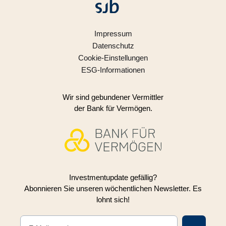
Impressum
Datenschutz
Cookie-Einstellungen
ESG-Informationen
Wir sind gebundener Vermittler
der Bank für Vermögen.
Investmentupdate gefällig?
Abonnieren Sie unseren wöchentlichen Newsletter. Es
lohnt sich!