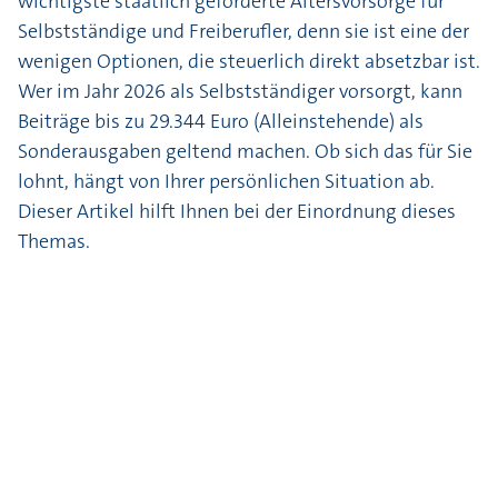
wichtigste staatlich geförderte Altersvorsorge für
Selbstständige und Freiberufler, denn sie ist eine der
wenigen Optionen, die steuerlich direkt absetzbar ist.
Wer im Jahr 2026 als Selbstständiger vorsorgt, kann
Beiträge bis zu 29.344 Euro (Alleinstehende) als
Sonderausgaben geltend machen. Ob sich das für Sie
lohnt, hängt von Ihrer persönlichen Situation ab.
Dieser Artikel hilft Ihnen bei der Einordnung dieses
Themas.