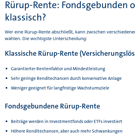
Rürup-Rente: Fondsgebunden o
klassisch?
Wer eine Rürup-Rente abschließt, kann zwischen verschiedene
wählen. Die wichtigste Unterscheidung:
Klassische Rürup-Rente (Versicherungslö
Garantierter Rentenfaktor und Mindestleistung
Sehr geringe Renditechancen durch konservative Anlage
Weniger geeignet für langfristige Wachstumsziele
Fondsgebundene Rürup-Rente
Beiträge werden in Investmentfonds oder ETFs investiert
Höhere Renditechancen, aber auch mehr Schwankungen