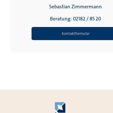
Sebastian Zimmermann
Beratung: 02182 / 85 20
Kontaktformular