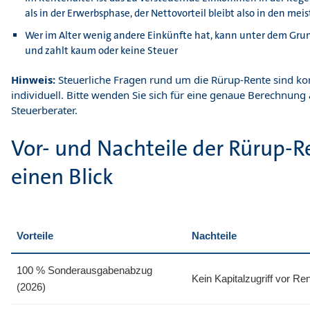
als in der Erwerbsphase, der Nettovorteil bleibt also in den mei
Wer im Alter wenig andere Einkünfte hat, kann unter dem Grun
und zahlt kaum oder keine Steuer
Hinweis:
Steuerliche Fragen rund um die Rürup-Rente sind k
individuell. Bitte wenden Sie sich für eine genaue Berechnung
Steuerberater.
Vor- und Nachteile der Rürup-R
einen Blick
Vorteile
Nachteile
100 % Sonderausgabenabzug
Kein Kapitalzugriff vor Re
(2026)