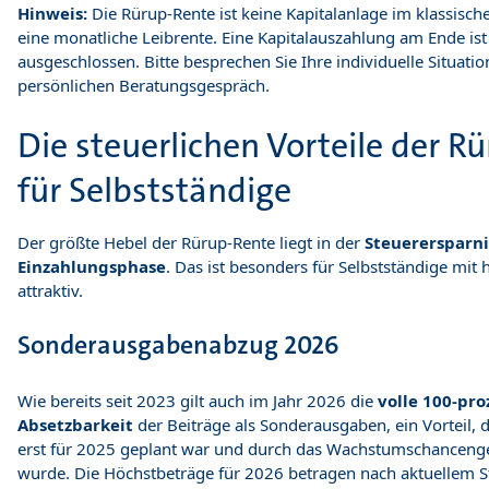
Hinweis:
Die Rürup-Rente ist keine Kapitalanlage im klassische
eine monatliche Leibrente. Eine Kapitalauszahlung am Ende ist
ausgeschlossen. Bitte besprechen Sie Ihre individuelle Situati
persönlichen Beratungsgespräch.
Die steuerlichen Vorteile der R
für Selbstständige
Der größte Hebel der Rürup-Rente liegt in der
Steuerersparni
Einzahlungsphase
. Das ist besonders für Selbstständige m
attraktiv.
Sonderausgabenabzug 2026
Wie bereits seit 2023 gilt auch im Jahr 2026 die
volle 100-pro
Absetzbarkeit
der Beiträge als Sonderausgaben, ein Vorteil, 
erst für 2025 geplant war und durch das Wachstumschanceng
wurde. Die Höchstbeträge für 2026 betragen nach aktuellem S