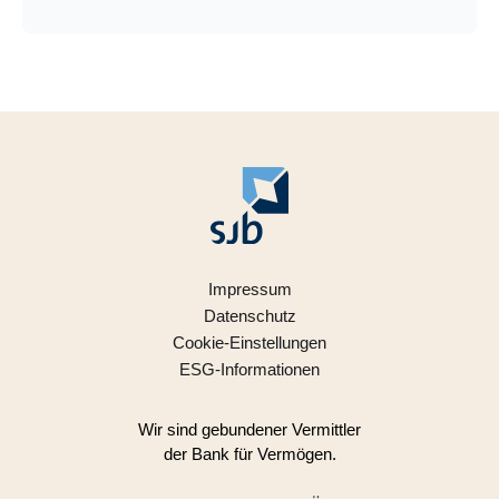
Impressum
Datenschutz
Cookie-Einstellungen
ESG-Informationen
Wir sind gebundener Vermittler
der Bank für Vermögen.