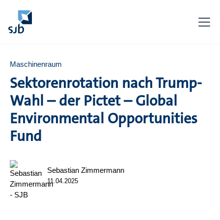
Maschinenraum
Sektorenrotation nach Trump-
Wahl – der Pictet – Global
Environmental Opportunities
Fund
Sebastian Zimmermann
11.04.2025