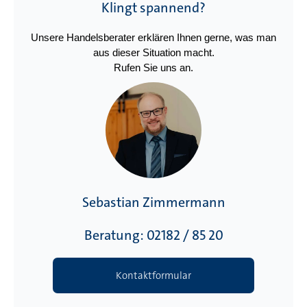
Klingt spannend?
Unsere Handelsberater erklären Ihnen gerne, was man
aus dieser Situation macht.
Rufen Sie uns an.
Sebastian Zimmermann
Beratung: 02182 / 85 20
Kontaktformular