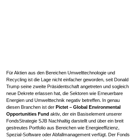
Für Aktien aus den Bereichen Umwelttechnologie und
Recycling ist die Lage nicht einfacher geworden, seit Donald
Trump seine zweite Präsidentschaft angetreten und sogleich
neue Dekrete erlassen hat, die Sektoren wie Erneuerbare
Energien und Umwelttechnik negativ betreffen. In genau
diesen Branchen ist der
Pictet – Global Environmental
Opportunities Fund
aktiv, der ein Basiselement unserer
FondsStrategie SJB Nachhaltig darstellt und über ein breit
gestreutes Portfolio aus Bereichen wie Energieeffizienz,
Spezial-Software oder Abfallmanagement verfügt. Der Fonds