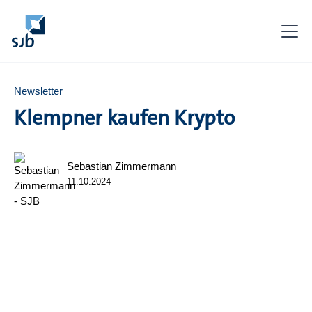
Newsletter
Klempner kaufen Krypto
Sebastian Zimmermann
11.10.2024