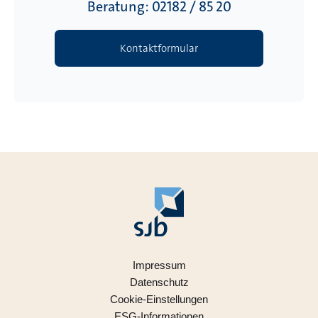
Beratung: 02182 / 85 20
Kontaktformular
Impressum
Datenschutz
Cookie-Einstellungen
ESG-Informationen