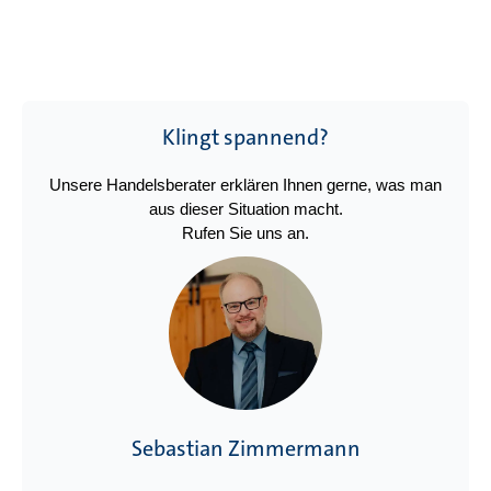
Klingt spannend?
Unsere Handelsberater erklären Ihnen gerne, was man
aus dieser Situation macht.
Rufen Sie uns an.
Sebastian Zimmermann