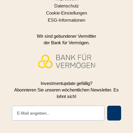
Datenschutz
Cookie-Einstellungen
ESG-Informationen
Wir sind gebundener Vermittler
der Bank für Vermögen.
Investmentupdate gefällig?
Abonnieren Sie unseren wöchentlichen Newsletter. Es
lohnt sich!