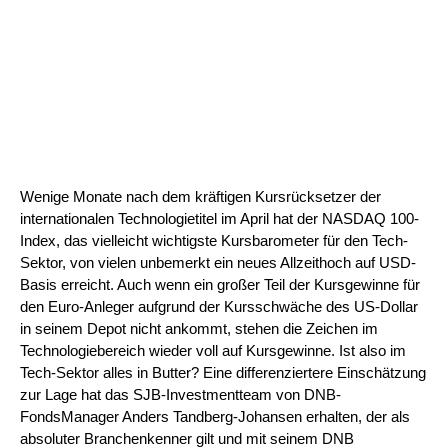
Wenige Monate nach dem kräftigen Kursrücksetzer der
internationalen Technologietitel im April hat der NASDAQ 100-
Index, das vielleicht wichtigste Kursbarometer für den Tech-
Sektor, von vielen unbemerkt ein neues Allzeithoch auf USD-
Basis erreicht. Auch wenn ein großer Teil der Kursgewinne für
den Euro-Anleger aufgrund der Kursschwäche des US-Dollar
in seinem Depot nicht ankommt, stehen die Zeichen im
Technologiebereich wieder voll auf Kursgewinne. Ist also im
Tech-Sektor alles in Butter? Eine differenziertere Einschätzung
zur Lage hat das SJB-Investmentteam von DNB-
FondsManager Anders Tandberg-Johansen erhalten, der als
absoluter Branchenkenner gilt und mit seinem DNB