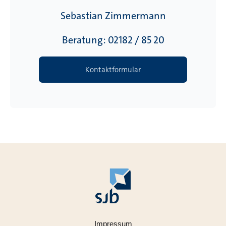
Sebastian Zimmermann
Beratung: 02182 / 85 20
Kontaktformular
Impressum