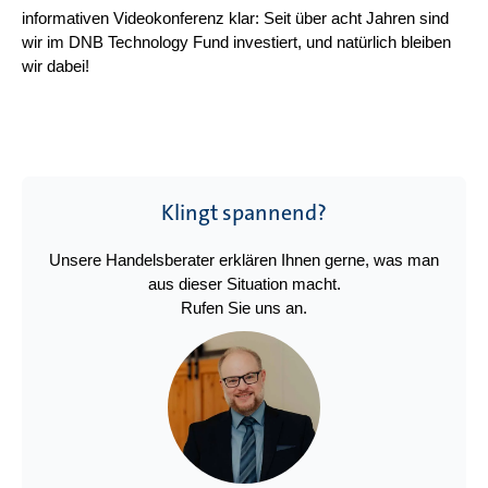
informativen Videokonferenz klar: Seit über acht Jahren sind
wir im DNB Technology Fund investiert, und natürlich bleiben
wir dabei!
Klingt spannend?
Unsere Handelsberater erklären Ihnen gerne, was man
aus dieser Situation macht.
Rufen Sie uns an.