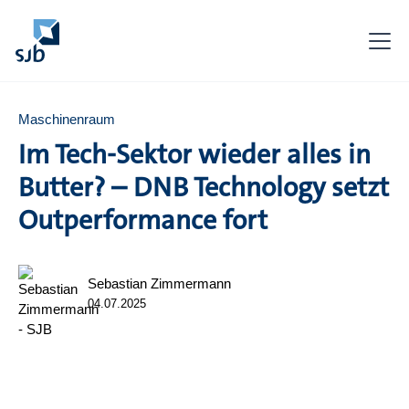
Maschinenraum
Im Tech-Sektor wieder alles in
Butter? – DNB Technology setzt
Outperformance fort
Sebastian Zimmermann
04.07.2025