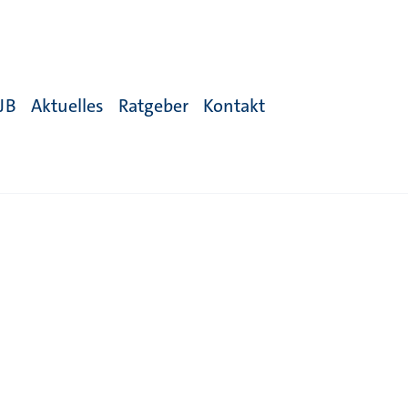
JB
Aktuelles
Ratgeber
Kontakt