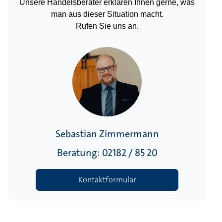
Unsere Handelsberater erklären Ihnen gerne, was
man aus dieser Situation macht.
Rufen Sie uns an.
Sebastian Zimmermann
Beratung: 02182 / 85 20
Kontaktformular