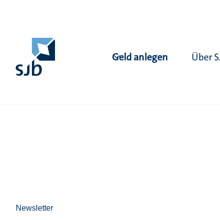
Geld anlegen
Über S
Newsletter