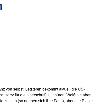
n
ganz von selbst. Letzteren bekommt aktuell die US-
 sorry für die Überschrift) zu spüren. Weiß sie aber
ie zu sein (so nennen sich ihre Fans), aber alle Plätze