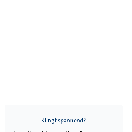
Klingt spannend?