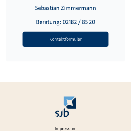
Sebastian Zimmermann
Beratung: 02182 / 85 20
Kontaktformular
Impressum