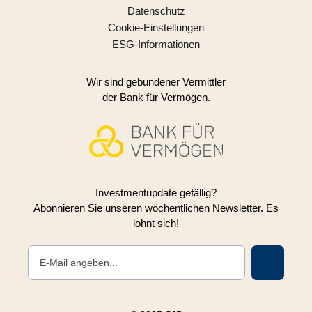
Datenschutz
Cookie-Einstellungen
ESG-Informationen
Wir sind gebundener Vermittler
der Bank für Vermögen.
Investmentupdate gefällig?
Abonnieren Sie unseren wöchentlichen Newsletter. Es
lohnt sich!