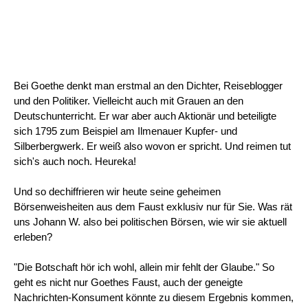
Bei Goethe denkt man erstmal an den Dichter, Reiseblogger
und den Politiker. Vielleicht auch mit Grauen an den
Deutschunterricht. Er war aber auch Aktionär und beteiligte
sich 1795 zum Beispiel am Ilmenauer Kupfer- und
Silberbergwerk. Er weiß also wovon er spricht. Und reimen tut
sich's auch noch. Heureka!
Und so dechiffrieren wir heute seine geheimen
Börsenweisheiten aus dem Faust exklusiv nur für Sie. Was rät
uns Johann W. also bei politischen Börsen, wie wir sie aktuell
erleben?
"Die Botschaft hör ich wohl, allein mir fehlt der Glaube." So
geht es nicht nur Goethes Faust, auch der geneigte
Nachrichten-Konsument könnte zu diesem Ergebnis kommen,