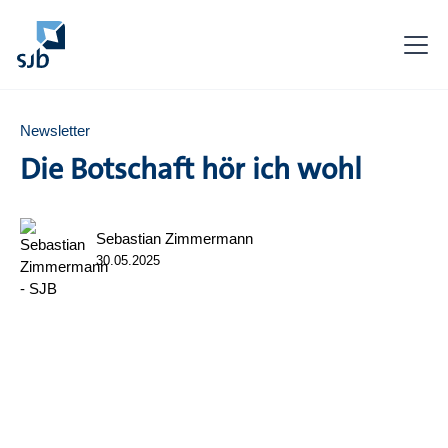
Newsletter
Die Botschaft hör ich wohl
Sebastian Zimmermann
30.05.2025