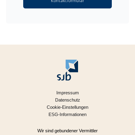
Kontaktformular
Impressum
Datenschutz
Cookie-Einstellungen
ESG-Informationen
Wir sind gebundener Vermittler