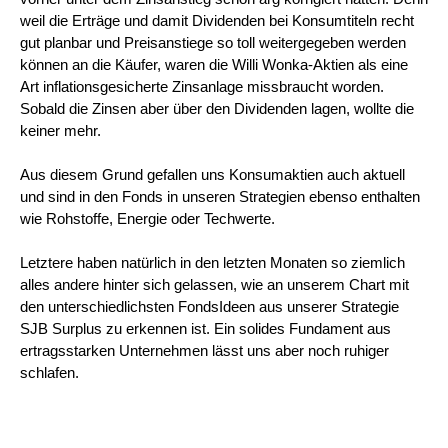
weil die Erträge und damit Dividenden bei Konsumtiteln recht
gut planbar und Preisanstiege so toll weitergegeben werden
können an die Käufer, waren die Willi Wonka-Aktien als eine
Art inflationsgesicherte Zinsanlage missbraucht worden.
Sobald die Zinsen aber über den Dividenden lagen, wollte die
keiner mehr.
Aus diesem Grund gefallen uns Konsumaktien auch aktuell
und sind in den Fonds in unseren Strategien ebenso enthalten
wie Rohstoffe, Energie oder Techwerte.
Letztere haben natürlich in den letzten Monaten so ziemlich
alles andere hinter sich gelassen, wie an unserem Chart mit
den unterschiedlichsten FondsIdeen aus unserer Strategie
SJB Surplus zu erkennen ist. Ein solides Fundament aus
ertragsstarken Unternehmen lässt uns aber noch ruhiger
schlafen.