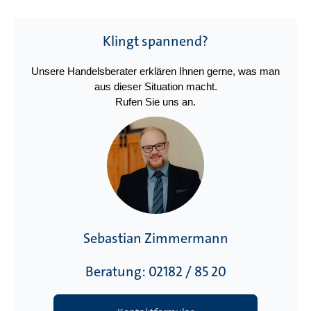
Klingt spannend?
Unsere Handelsberater erklären Ihnen gerne, was man
aus dieser Situation macht.
Rufen Sie uns an.
Sebastian Zimmermann
Beratung: 02182 / 85 20