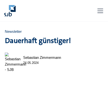
Newsletter
Dauerhaft günstiger!
Sebastian Zimmermann
24.05.2024