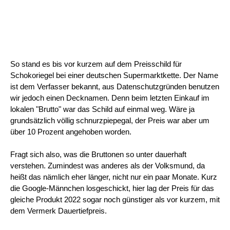
So stand es bis vor kurzem auf dem Preisschild für
Schokoriegel bei einer deutschen Supermarktkette. Der Name
ist dem Verfasser bekannt, aus Datenschutzgründen benutzen
wir jedoch einen Decknamen. Denn beim letzten Einkauf im
lokalen "Brutto" war das Schild auf einmal weg. Wäre ja
grundsätzlich völlig schnurzpiepegal, der Preis war aber um
über 10 Prozent angehoben worden.
Fragt sich also, was die Bruttonen so unter dauerhaft
verstehen. Zumindest was anderes als der Volksmund, da
heißt das nämlich eher länger, nicht nur ein paar Monate. Kurz
die Google-Männchen losgeschickt, hier lag der Preis für das
gleiche Produkt 2022 sogar noch günstiger als vor kurzem, mit
dem Vermerk Dauertiefpreis.