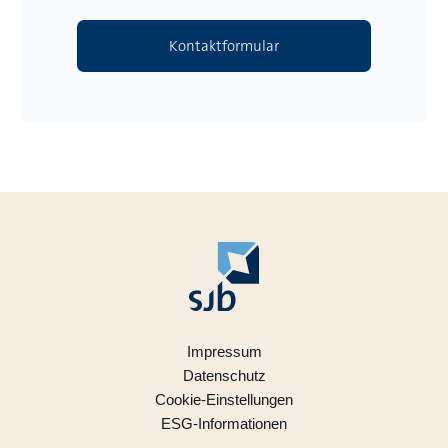
Kontaktformular
Impressum
Datenschutz
Cookie-Einstellungen
ESG-Informationen