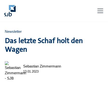
Newsletter
Das letzte Schaf holt den
Wagen
Sebastian Zimmermann
13.01.2023