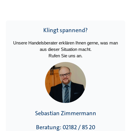
Klingt spannend?
Unsere Handelsberater erklären Ihnen gerne, was man
aus dieser Situation macht.
Rufen Sie uns an.
Sebastian Zimmermann
Beratung: 02182 / 85 20